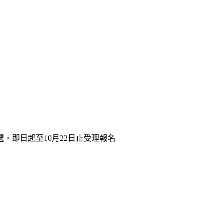
，即日起至10月22日止受理報名