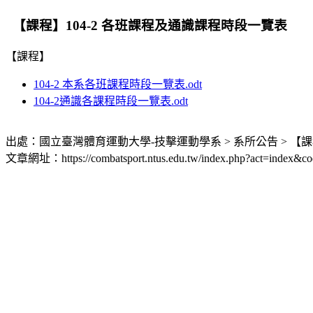
【課程】104-2 各班課程及通識課程時段一覽表
【課程】
104-2 本系各班課程時段一覽表.odt
104-2通識各課程時段一覽表.odt
出處：國立臺灣體育運動大學-技擊運動學系 > 系所公告 > 【課
文章網址：https://combatsport.ntus.edu.tw/index.php?act=index&co