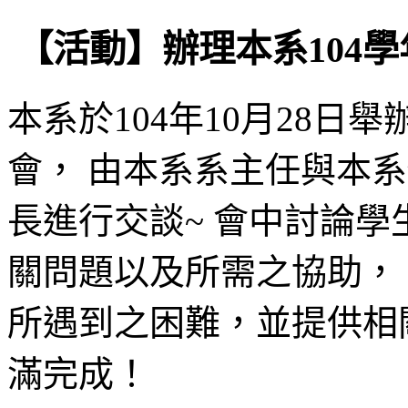
【活動】辦理本系104
本系於104年10月28日
會， 由本系系主任與本
長進行交談~ 會中討論
關問題以及所需之協助，
所遇到之困難，並提供相
滿完成！