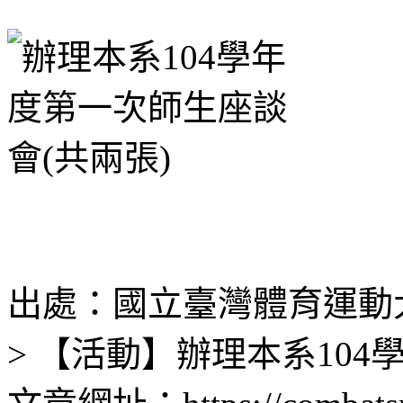
出處：國立臺灣體育運動大
> 【活動】辦理本系10