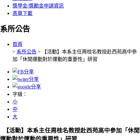
獎學金/獎勵金申請資訊
表單下載
系所公告
:::
首頁
>
系所公告
> 【活動】本系主任周桂名教授赴西苑高中參
加「休閒運動對於運動的重要性」研習
字級：
小
中
大
【活動】本系主任周桂名教授赴西苑高中參加「休閒
運動對於運動的重要性」研習