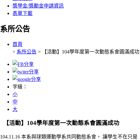
獎學金/獎勵金申請資訊
表單下載
系所公告
:::
首頁
>
系所公告
> 【活動】104學年度第一次動態系會圓滿成功
字級：
小
中
大
【活動】104學年度第一次動態系會圓滿成功
104.11.16 本系與球類運動學系共同動態系會， 讓學生不在只是