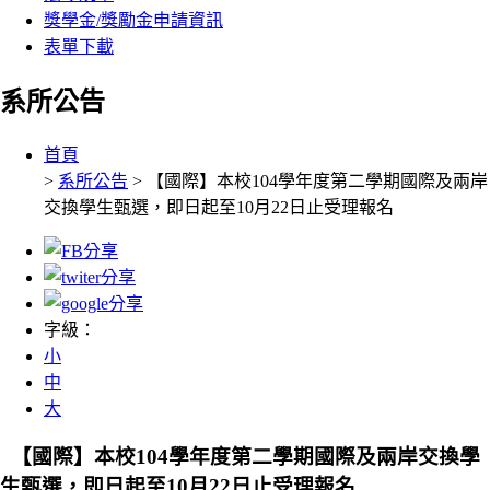
獎學金/獎勵金申請資訊
表單下載
系所公告
:::
首頁
>
系所公告
> 【國際】本校104學年度第二學期國際及兩岸
交換學生甄選，即日起至10月22日止受理報名
字級：
小
中
大
【國際】本校104學年度第二學期國際及兩岸交換學
生甄選，即日起至10月22日止受理報名